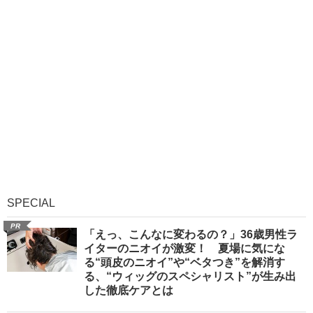
SPECIAL
PR
「えっ、こんなに変わるの？」36歳男性ラ
イターのニオイが激変！ 夏場に気にな
る“頭皮のニオイ”や“ベタつき”を解消す
る、“ウィッグのスペシャリスト”が生み出
した徹底ケアとは