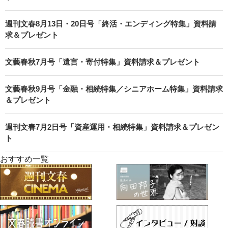
週刊文春8月13日・20日号「終活・エンディング特集」資料請
求＆プレゼント
文藝春秋7月号「遺言・寄付特集」資料請求＆プレゼント
文藝春秋9月号「金融・相続特集／シニアホーム特集」資料請求
＆プレゼント
週刊文春7月2日号「資産運用・相続特集」資料請求＆プレゼン
ト
おすすめ一覧