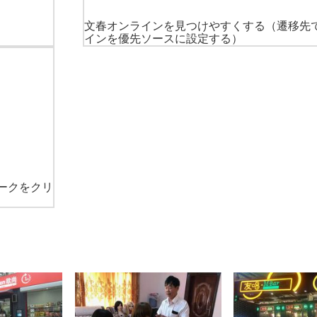
文春オンラインを見つけやすくする
（遷移先
インを優先ソースに設定する）
ークをクリ