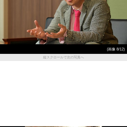
(画像 8/12)
縦スクロールで次の写真へ