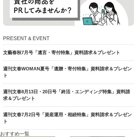
PRESENT & EVENT
文藝春秋7月号「遺言・寄付特集」資料請求＆プレゼント
週刊文春WOMAN夏号「遺贈・寄付特集」資料請求＆プレゼン
ト
週刊文春8月13日・20日号「終活・エンディング特集」資料請
求＆プレゼント
週刊文春7月2日号「資産運用・相続特集」資料請求＆プレゼン
ト
おすすめ一覧