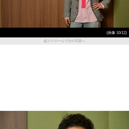
(画像 10/12)
縦スクロールで次の写真へ