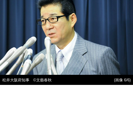
松井大阪府知事 ©文藝春秋
(画像 6/6)