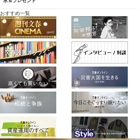
求＆プレゼント
おすすめ一覧