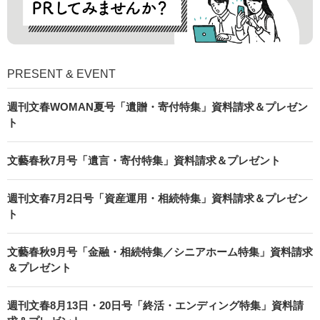
PRESENT & EVENT
週刊文春WOMAN夏号「遺贈・寄付特集」資料請求＆プレゼン
ト
文藝春秋7月号「遺言・寄付特集」資料請求＆プレゼント
週刊文春7月2日号「資産運用・相続特集」資料請求＆プレゼン
ト
文藝春秋9月号「金融・相続特集／シニアホーム特集」資料請求
＆プレゼント
週刊文春8月13日・20日号「終活・エンディング特集」資料請