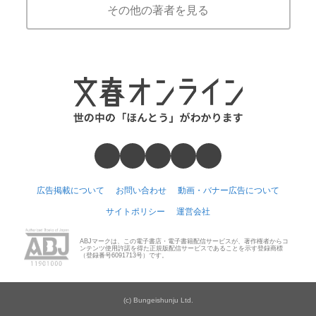
その他の著者を見る
広告掲載について
お問い合わせ
動画・バナー広告について
サイトポリシー
運営会社
ABJマークは、この電子書店・電子書籍配信サービスが、著作権者からコ
ンテンツ使用許諾を得た正規版配信サービスであることを示す登録商標
（登録番号6091713号）です。
(c) Bungeishunju Ltd.