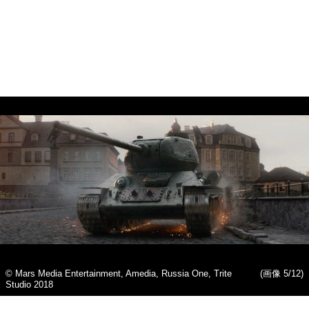
© Mars Media Entertainment, Amedia, Russia One, Trite
(画像 5/12)
Studio 2018