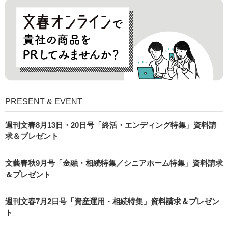
PRESENT & EVENT
週刊文春8月13日・20日号「終活・エンディング特集」資料請
求＆プレゼント
文藝春秋9月号「金融・相続特集／シニアホーム特集」資料請求
＆プレゼント
週刊文春7月2日号「資産運用・相続特集」資料請求＆プレゼン
ト