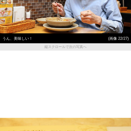
うん、美味しい！
(画像 22/27)
縦スクロールで次の写真へ