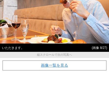
いただきます。
(画像 8/27)
縦スクロールで次の写真へ
画像一覧を見る