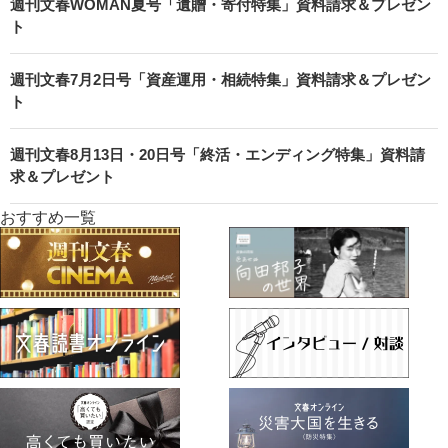
週刊文春WOMAN夏号「遺贈・寄付特集」資料請求＆プレゼン
ト
週刊文春7月2日号「資産運用・相続特集」資料請求＆プレゼン
ト
週刊文春8月13日・20日号「終活・エンディング特集」資料請
求＆プレゼント
おすすめ一覧