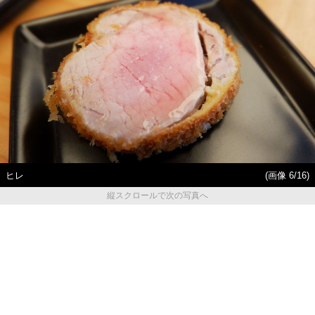
ヒレ
(画像 6/16)
縦スクロールで次の写真へ