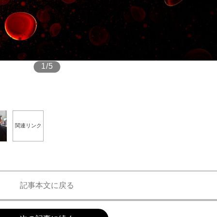
もっと見る
1/5
関連リンク
記事本文に戻る