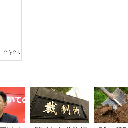
ークをクリ