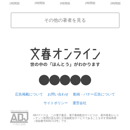
2時間前
2時間前
1時間前
2時間前
2時間前
その他の著者を見る
広告掲載について
お問い合わせ
動画・バナー広告について
サイトポリシー
運営会社
ABJマークは、この電子書店・電子書籍配信サービスが、著作権者からコ
ンテンツ使用許諾を得た正規版配信サービスであることを示す登録商標
（登録番号6091713号）です。