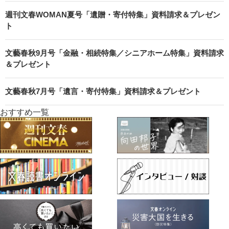
週刊文春WOMAN夏号「遺贈・寄付特集」資料請求＆プレゼン
ト
文藝春秋9月号「金融・相続特集／シニアホーム特集」資料請求
＆プレゼント
文藝春秋7月号「遺言・寄付特集」資料請求＆プレゼント
おすすめ一覧