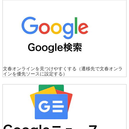
文春オンラインを見つけやすくする
（遷移先で文春オンラ
インを優先ソースに設定する）