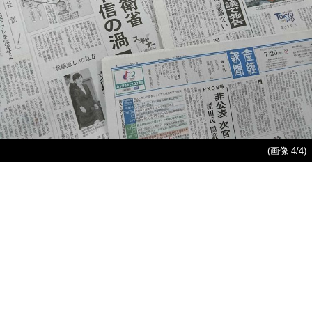
(画像 4/4)