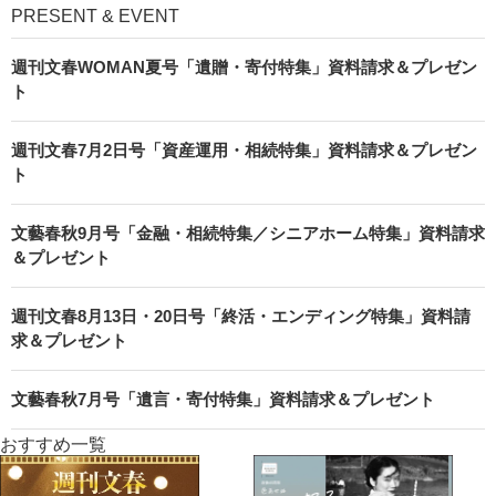
PRESENT & EVENT
週刊文春WOMAN夏号「遺贈・寄付特集」資料請求＆プレゼン
ト
週刊文春7月2日号「資産運用・相続特集」資料請求＆プレゼン
ト
文藝春秋9月号「金融・相続特集／シニアホーム特集」資料請求
＆プレゼント
週刊文春8月13日・20日号「終活・エンディング特集」資料請
求＆プレゼント
文藝春秋7月号「遺言・寄付特集」資料請求＆プレゼント
おすすめ一覧