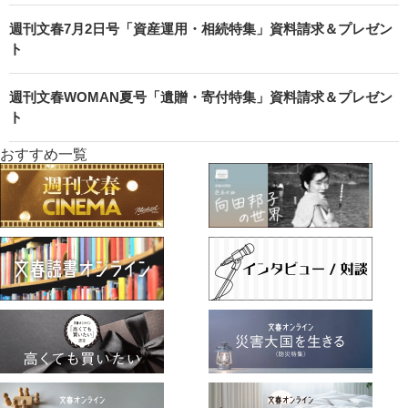
週刊文春7月2日号「資産運用・相続特集」資料請求＆プレゼン
ト
週刊文春WOMAN夏号「遺贈・寄付特集」資料請求＆プレゼン
ト
おすすめ一覧