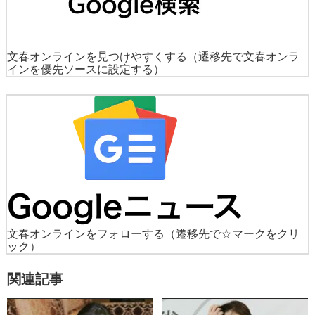
文春オンラインを見つけやすくする
（遷移先で文春オンラ
インを優先ソースに設定する）
文春オンラインをフォローする
（遷移先で☆マークをクリ
ック）
関連記事