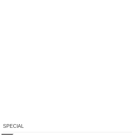
SPECIAL