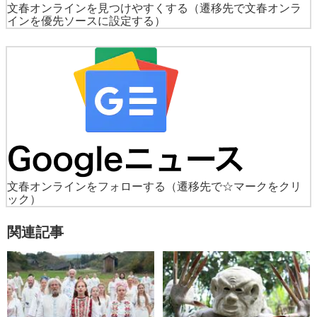
文春オンラインを見つけやすくする
（遷移先で文春オンラ
インを優先ソースに設定する）
文春オンラインをフォローする
（遷移先で☆マークをクリ
ック）
関連記事