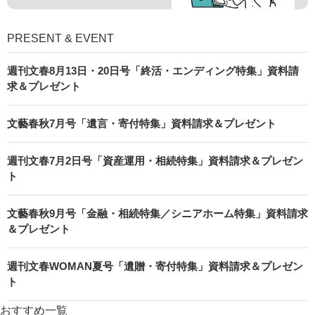
PRESENT & EVENT
週刊文春8月13日・20日号「終活・エンディング特集」資料請
求＆プレゼント
文藝春秋7月号「遺言・寄付特集」資料請求＆プレゼント
週刊文春7月2日号「資産運用・相続特集」資料請求＆プレゼン
ト
文藝春秋9月号「金融・相続特集／シニアホーム特集」資料請求
＆プレゼント
週刊文春WOMAN夏号「遺贈・寄付特集」資料請求＆プレゼン
ト
おすすめ一覧