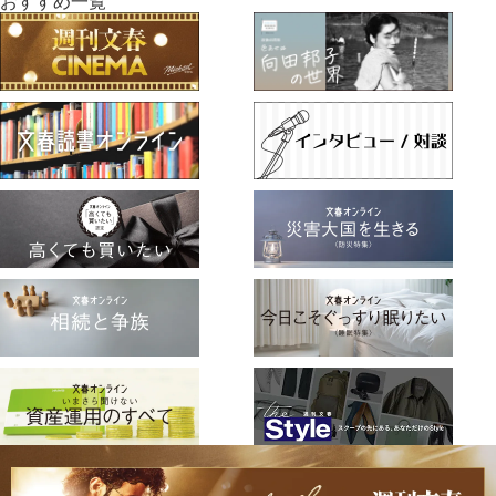
ト
おすすめ一覧