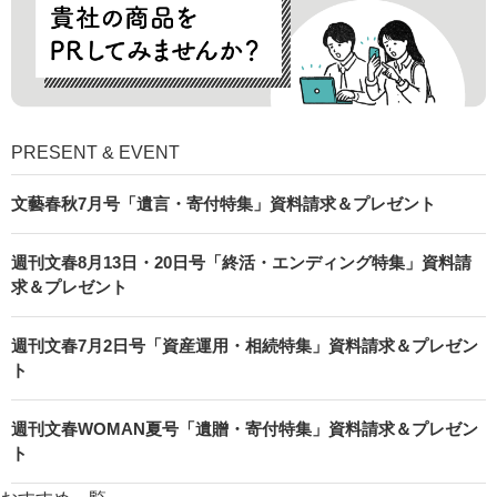
PRESENT & EVENT
文藝春秋7月号「遺言・寄付特集」資料請求＆プレゼント
週刊文春8月13日・20日号「終活・エンディング特集」資料請
求＆プレゼント
週刊文春7月2日号「資産運用・相続特集」資料請求＆プレゼン
ト
週刊文春WOMAN夏号「遺贈・寄付特集」資料請求＆プレゼン