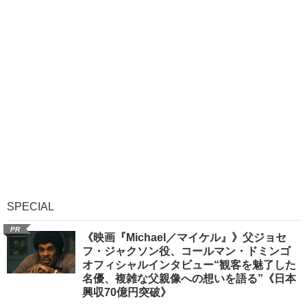
SPECIAL
PR
《映画『Michael／マイケル』》父ジョセ
フ・ジャクソン役、コールマン・ドミンゴ
オフィシャルインタビュー“観客を魅了した