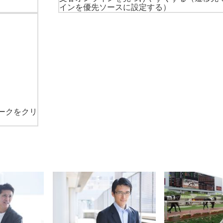
インを優先ソースに設定する）
ークをクリ