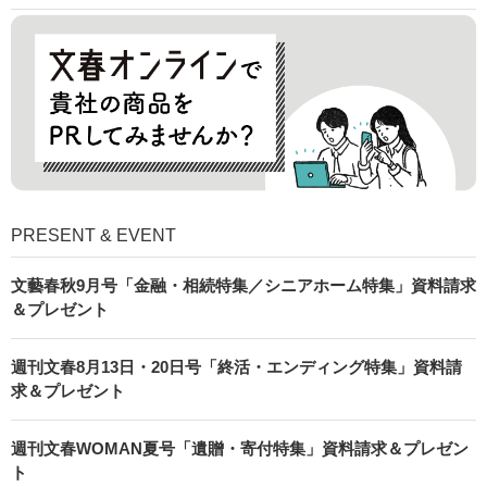
PRESENT & EVENT
文藝春秋9月号「金融・相続特集／シニアホーム特集」資料請求
＆プレゼント
週刊文春8月13日・20日号「終活・エンディング特集」資料請
求＆プレゼント
週刊文春WOMAN夏号「遺贈・寄付特集」資料請求＆プレゼン
ト