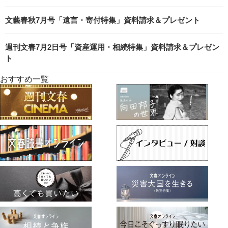
文藝春秋7月号「遺言・寄付特集」資料請求＆プレゼント
週刊文春7月2日号「資産運用・相続特集」資料請求＆プレゼン
ト
おすすめ一覧