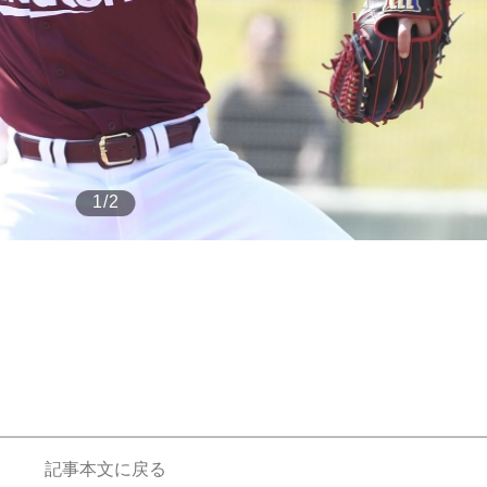
もっと見る
1/2
記事本文に戻る