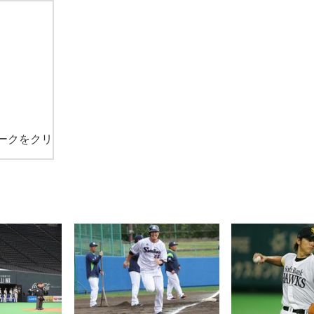
ークをクリ