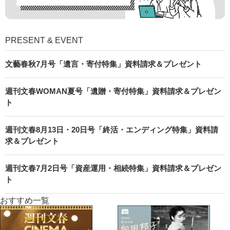
PRESENT & EVENT
文藝春秋7月号「遺言・寄付特集」資料請求＆プレゼント
週刊文春WOMAN夏号「遺贈・寄付特集」資料請求＆プレゼン
ト
週刊文春8月13日・20日号「終活・エンディング特集」資料請
求＆プレゼント
週刊文春7月2日号「資産運用・相続特集」資料請求＆プレゼン
ト
おすすめ一覧