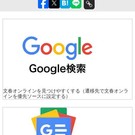
文春オンラインを見つけやすくする
（遷移先で文春オンラ
インを優先ソースに設定する）