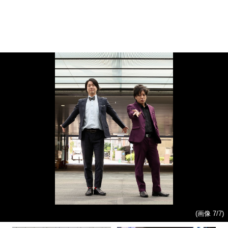
(画像 7/7)