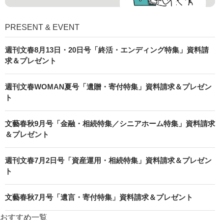
PRESENT & EVENT
週刊文春8月13日・20日号「終活・エンディング特集」資料請
求＆プレゼント
週刊文春WOMAN夏号「遺贈・寄付特集」資料請求＆プレゼン
ト
文藝春秋9月号「金融・相続特集／シニアホーム特集」資料請求
＆プレゼント
週刊文春7月2日号「資産運用・相続特集」資料請求＆プレゼン
ト
文藝春秋7月号「遺言・寄付特集」資料請求＆プレゼント
おすすめ一覧