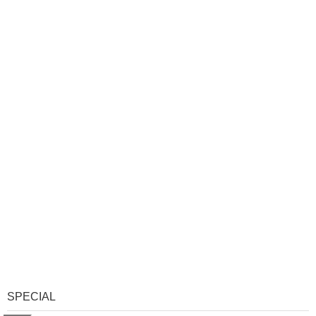
SPECIAL