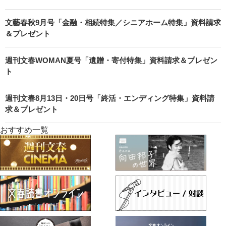
文藝春秋9月号「金融・相続特集／シニアホーム特集」資料請求
＆プレゼント
週刊文春WOMAN夏号「遺贈・寄付特集」資料請求＆プレゼン
ト
週刊文春8月13日・20日号「終活・エンディング特集」資料請
求＆プレゼント
おすすめ一覧