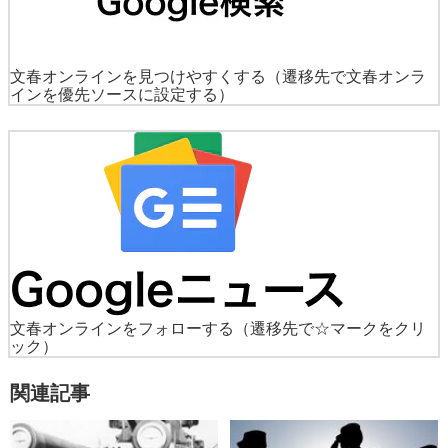
文春オンラインを見つけやすくする
（遷移先で文春オンラ
インを優先ソースに設定する）
文春オンラインをフォローする
（遷移先で☆マークをクリ
ック）
関連記事