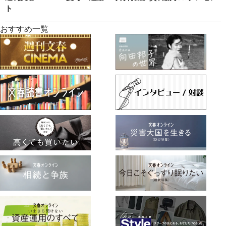
ト
おすすめ一覧