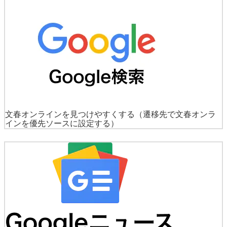
文春オンラインを見つけやすくする
（遷移先で文春オンラ
インを優先ソースに設定する）