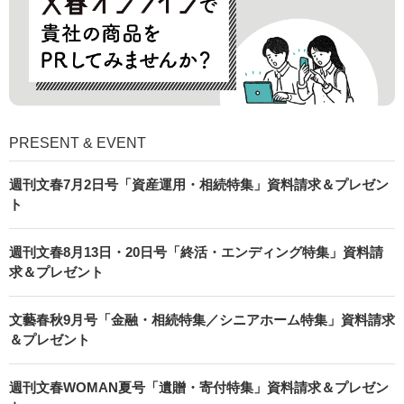
PRESENT & EVENT
週刊文春7月2日号「資産運用・相続特集」資料請求＆プレゼン
ト
週刊文春8月13日・20日号「終活・エンディング特集」資料請
求＆プレゼント
文藝春秋9月号「金融・相続特集／シニアホーム特集」資料請求
＆プレゼント
週刊文春WOMAN夏号「遺贈・寄付特集」資料請求＆プレゼン