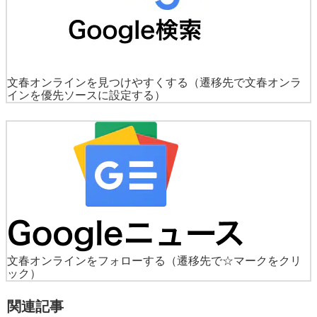
文春オンラインを見つけやすくする
（遷移先で文春オンラ
インを優先ソースに設定する）
文春オンラインをフォローする
（遷移先で☆マークをクリ
ック）
関連記事