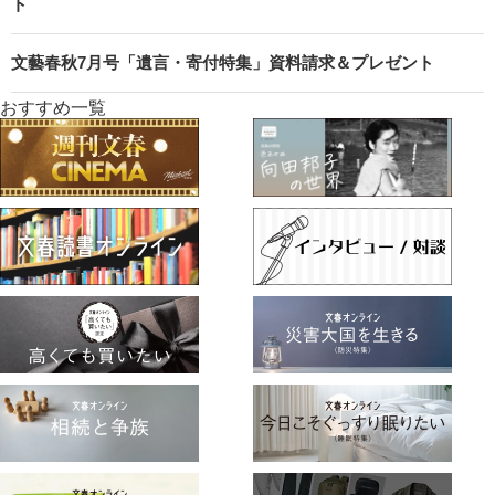
ト
文藝春秋7月号「遺言・寄付特集」資料請求＆プレゼント
おすすめ一覧