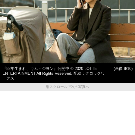
『82年生まれ、キム・ジヨン』公開中 © 2020 LOTTE
(画像 8/10)
ENTERTAINMENT All Rights Reserved. 配給：クロックワ
ークス
縦スクロールで次の写真へ