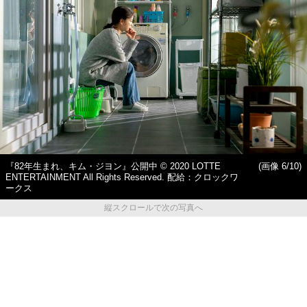
『82年生まれ、キム・ジヨン』公開中 © 2020 LOTTE
(画像 6/10)
ENTERTAINMENT All Rights Reserved. 配給：クロックワ
ークス
縦スクロールで次の写真へ