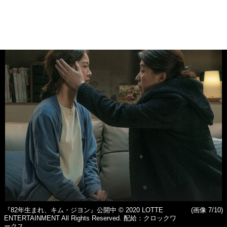
『82年生まれ、キム・ジヨン』公開中 © 2020 LOTTE
(画像 7/10)
ENTERTAINMENT All Rights Reserved. 配給：クロックワ
ークス