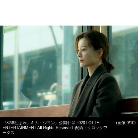
『82年生まれ、キム・ジヨン』公開中 © 2020 LOTTE
(画像 9/10)
ENTERTAINMENT All Rights Reserved. 配給：クロックワ
ークス