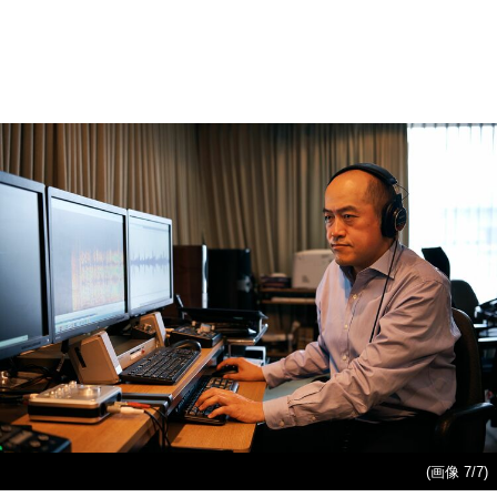
(画像 7/7)