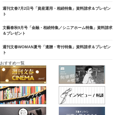
週刊文春7月2日号「資産運用・相続特集」資料請求＆プレゼン
ト
文藝春秋9月号「金融・相続特集／シニアホーム特集」資料請求
＆プレゼント
週刊文春WOMAN夏号「遺贈・寄付特集」資料請求＆プレゼン
ト
おすすめ一覧