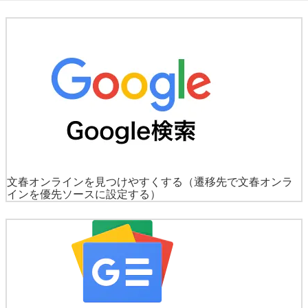
文春オンラインを見つけやすくする
（遷移先で文春オンラ
インを優先ソースに設定する）