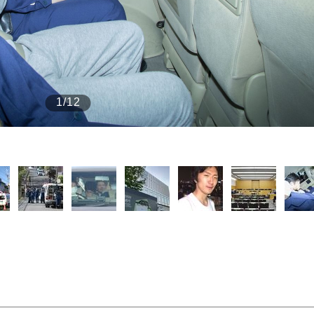
もっと見る
1/12