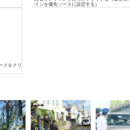
インを優先ソースに設定する）
ークをクリ