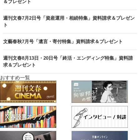
＆プレゼント
週刊文春7月2日号「資産運用・相続特集」資料請求＆プレゼン
ト
文藝春秋7月号「遺言・寄付特集」資料請求＆プレゼント
週刊文春8月13日・20日号「終活・エンディング特集」資料請
求＆プレゼント
おすすめ一覧