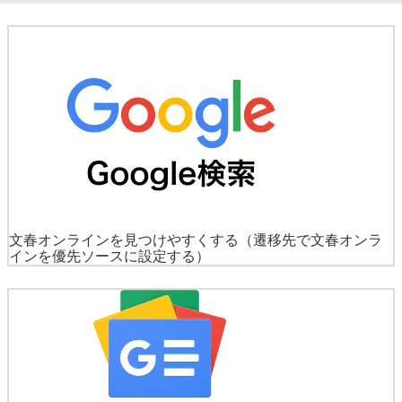
文春オンラインを見つけやすくする
（遷移先で文春オンラ
インを優先ソースに設定する）