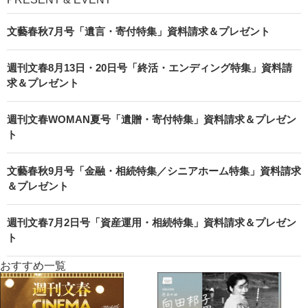
文藝春秋7月号「遺言・寄付特集」資料請求＆プレゼント
週刊文春8月13日・20日号「終活・エンディング特集」資料請
求＆プレゼント
週刊文春WOMAN夏号「遺贈・寄付特集」資料請求＆プレゼン
ト
文藝春秋9月号「金融・相続特集／シニアホーム特集」資料請求
＆プレゼント
週刊文春7月2日号「資産運用・相続特集」資料請求＆プレゼン
ト
おすすめ一覧