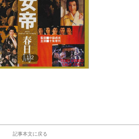
もっと見る
1/2
記事本文に戻る