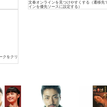
文春オンラインを見つけやすくする
（遷移先
インを優先ソースに設定する）
ークをクリ