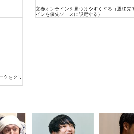
文春オンラインを見つけやすくする
（遷移先
インを優先ソースに設定する）
ークをクリ