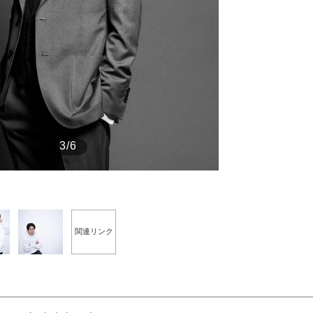
もっと見る
3/6
関連リンク