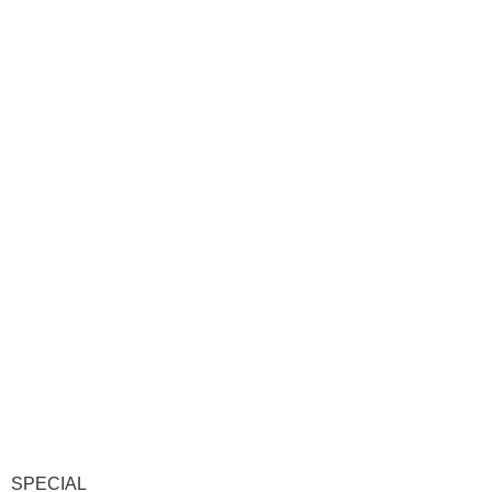
SPECIAL