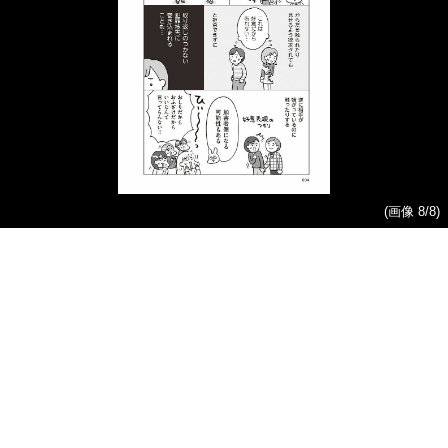
(画像 8/8)