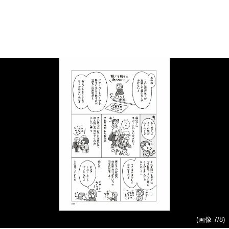
(画像 7/8)