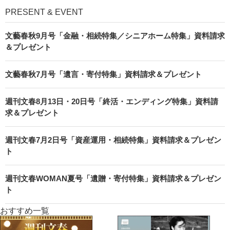
PRESENT & EVENT
文藝春秋9月号「金融・相続特集／シニアホーム特集」資料請求
＆プレゼント
文藝春秋7月号「遺言・寄付特集」資料請求＆プレゼント
週刊文春8月13日・20日号「終活・エンディング特集」資料請
求＆プレゼント
週刊文春7月2日号「資産運用・相続特集」資料請求＆プレゼン
ト
週刊文春WOMAN夏号「遺贈・寄付特集」資料請求＆プレゼン
ト
おすすめ一覧