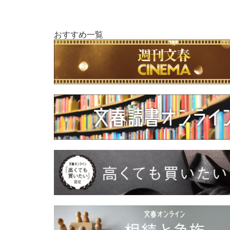
おすすめ一覧