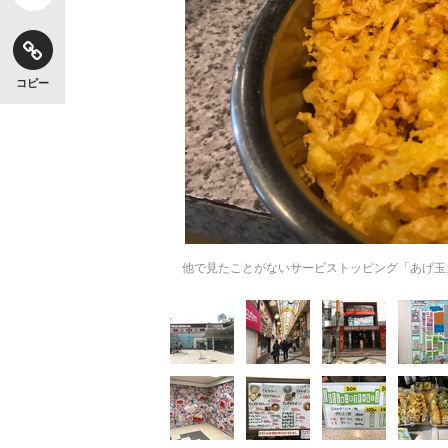
コピー
他で見たことがないサービストッピング「あげ玉