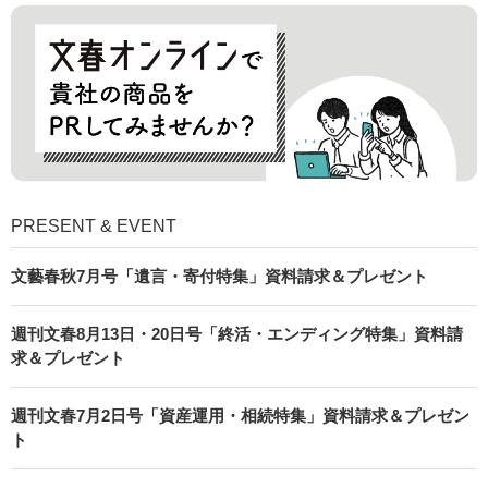
PRESENT & EVENT
文藝春秋7月号「遺言・寄付特集」資料請求＆プレゼント
週刊文春8月13日・20日号「終活・エンディング特集」資料請
求＆プレゼント
週刊文春7月2日号「資産運用・相続特集」資料請求＆プレゼン
ト