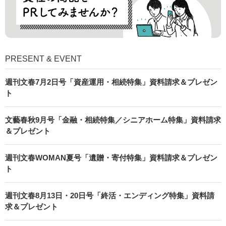
PRESENT & EVENT
週刊文春7月2日号「資産運用・相続特集」資料請求＆プレゼン
ト
文藝春秋9月号「金融・相続特集／シニアホーム特集」資料請求
＆プレゼント
週刊文春WOMAN夏号「遺贈・寄付特集」資料請求＆プレゼン
ト
週刊文春8月13日・20日号「終活・エンディング特集」資料請
求＆プレゼント