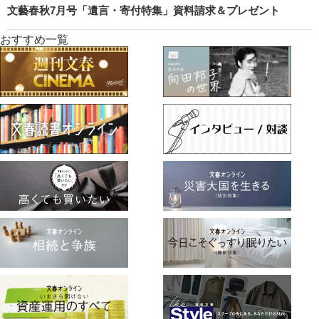
文藝春秋7月号「遺言・寄付特集」資料請求＆プレゼント
おすすめ一覧