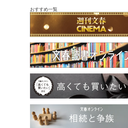
おすすめ一覧