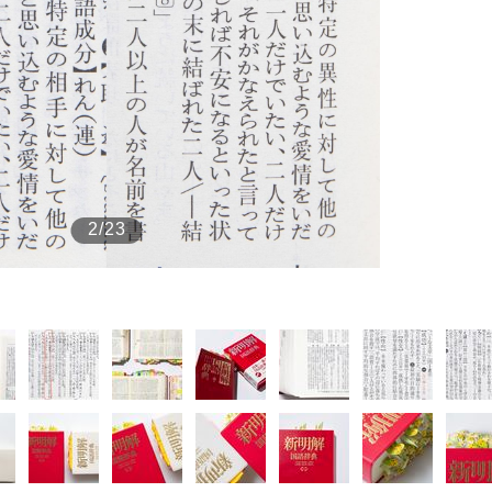
もっと見る
2/23