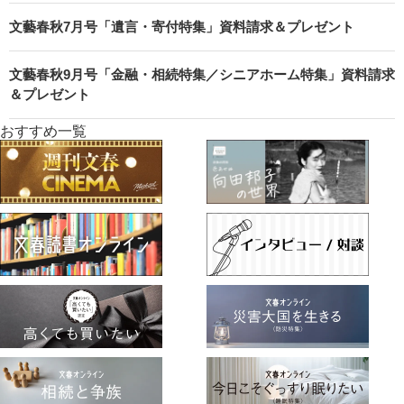
文藝春秋7月号「遺言・寄付特集」資料請求＆プレゼント
文藝春秋9月号「金融・相続特集／シニアホーム特集」資料請求
＆プレゼント
おすすめ一覧