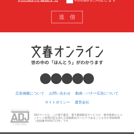
広告掲載について
お問い合わせ
動画・バナー広告について
サイトポリシー
運営会社
ABJマークは、この電子書店・電子書籍配信サービスが、著作権者からコ
ンテンツ使用許諾を得た正規版配信サービスであることを示す登録商標
（登録番号6091713号）です。