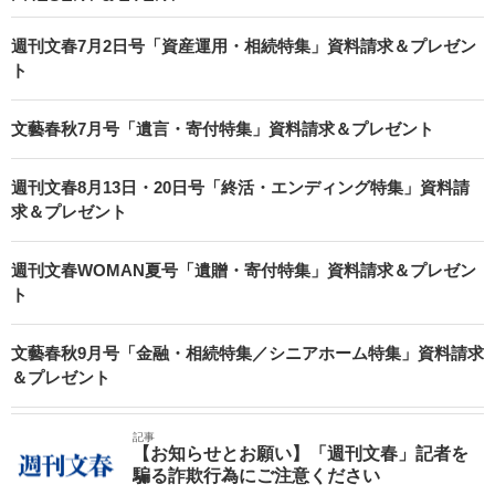
週刊文春7月2日号「資産運用・相続特集」資料請求＆プレゼン
ト
文藝春秋7月号「遺言・寄付特集」資料請求＆プレゼント
週刊文春8月13日・20日号「終活・エンディング特集」資料請
求＆プレゼント
週刊文春WOMAN夏号「遺贈・寄付特集」資料請求＆プレゼン
ト
文藝春秋9月号「金融・相続特集／シニアホーム特集」資料請求
＆プレゼント
記事
【お知らせとお願い】「週刊文春」記者を
騙る詐欺行為にご注意ください