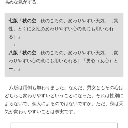
高めな気がする。
七版
「
秋の空
秋のころの、変わりやすい天気。〔異
性、とくに女性の変わりやすい心の意にも用いられ
る〕」
↓
八版
「
秋の空
秋のころの、変わりやすい天気。〔変
わりやすい心の意にも用いられる〕「男心（女心）と
ー」」
八版は用例も加わりました。なんだ、男女ともその心は
どちらも変わりやすいということになった。それは性別に
よらないで、個人によるのではないですか。ただ、秋は天
気が変わりやすいことは事実です。