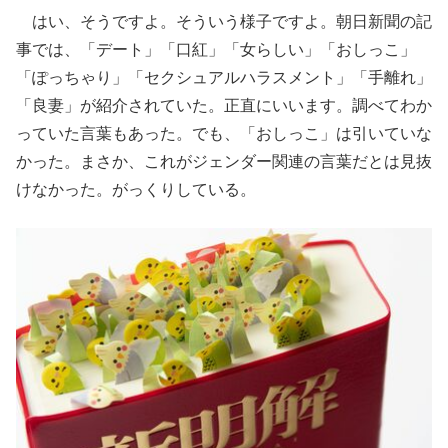
はい、そうですよ。そういう様子ですよ。朝日新聞の記
事では、「デート」「口紅」「女らしい」「おしっこ」
「ぽっちゃり」「セクシュアルハラスメント」「手離れ」
「良妻」が紹介されていた。正直にいいます。調べてわか
っていた言葉もあった。でも、「おしっこ」は引いていな
かった。まさか、これがジェンダー関連の言葉だとは見抜
けなかった。がっくりしている。