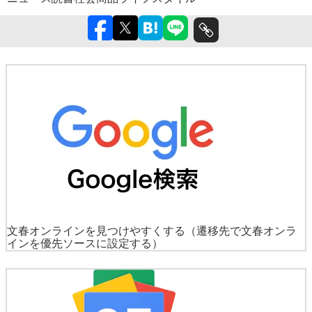
文春オンラインを見つけやすくする
（遷移先で文春オンラ
インを優先ソースに設定する）