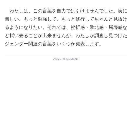
わたしは、この言葉を自力では引けませんでした。実に
悔しい。もっと勉強して、もっと修行してちゃんと見抜け
るようになりたい。それでは、挫折感・敗北感・屈辱感な
ど拭い去ることが出来ませんが、わたしが調査し見つけた
ジェンダー関連の言葉をいくつか発表します。
ADVERTISEMENT