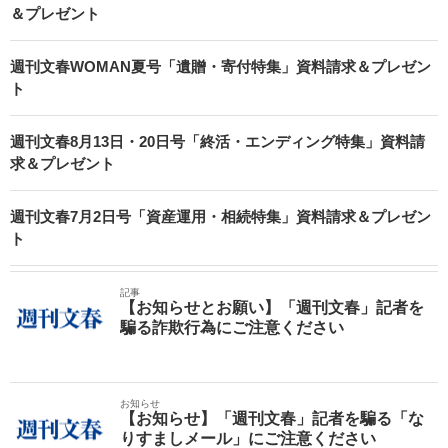
＆プレゼント
週刊文春WOMAN夏号「遺贈・寄付特集」資料請求＆プレゼン
ト
週刊文春8月13日・20日号「終活・エンディング特集」資料請
求＆プレゼント
週刊文春7月2日号「資産運用・相続特集」資料請求＆プレゼン
ト
記事
【お知らせとお願い】「週刊文春」記者を
騙る詐欺行為にご注意ください
お知らせ
【お知らせ】「週刊文春」記者を騙る「な
りすましメール」にご注意ください