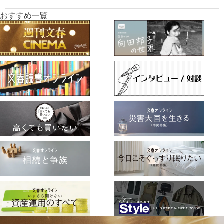
おすすめ一覧