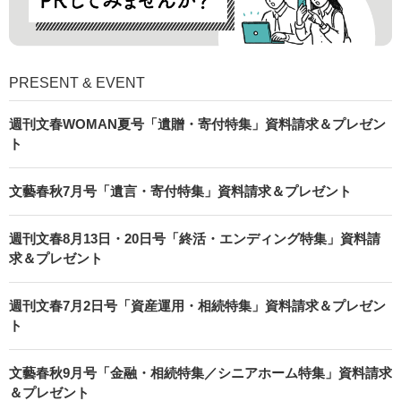
PRESENT & EVENT
週刊文春WOMAN夏号「遺贈・寄付特集」資料請求＆プレゼン
ト
文藝春秋7月号「遺言・寄付特集」資料請求＆プレゼント
週刊文春8月13日・20日号「終活・エンディング特集」資料請
求＆プレゼント
週刊文春7月2日号「資産運用・相続特集」資料請求＆プレゼン
ト
文藝春秋9月号「金融・相続特集／シニアホーム特集」資料請求
＆プレゼント