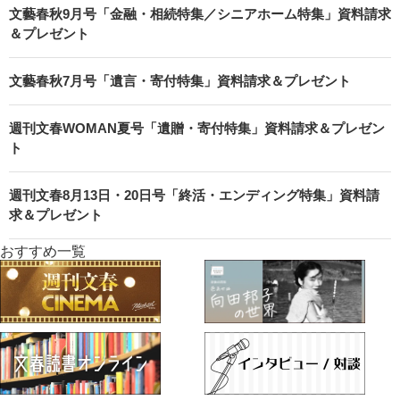
文藝春秋9月号「金融・相続特集／シニアホーム特集」資料請求
＆プレゼント
文藝春秋7月号「遺言・寄付特集」資料請求＆プレゼント
週刊文春WOMAN夏号「遺贈・寄付特集」資料請求＆プレゼン
ト
週刊文春8月13日・20日号「終活・エンディング特集」資料請
求＆プレゼント
おすすめ一覧