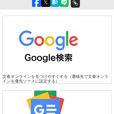
文春オンラインを見つけやすくする
（遷移先で文春オンラ
インを優先ソースに設定する）