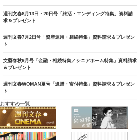
週刊文春8月13日・20日号「終活・エンディング特集」資料請
求＆プレゼント
週刊文春7月2日号「資産運用・相続特集」資料請求＆プレゼン
ト
文藝春秋9月号「金融・相続特集／シニアホーム特集」資料請求
＆プレゼント
週刊文春WOMAN夏号「遺贈・寄付特集」資料請求＆プレゼン
ト
おすすめ一覧