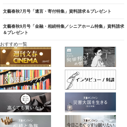
文藝春秋7月号「遺言・寄付特集」資料請求＆プレゼント
文藝春秋9月号「金融・相続特集／シニアホーム特集」資料請求
＆プレゼント
おすすめ一覧