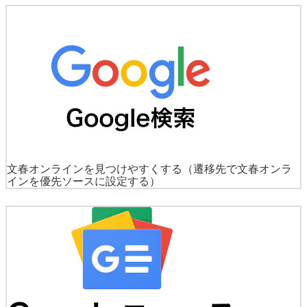
文春オンラインを見つけやすくする
（遷移先で文春オンラ
インを優先ソースに設定する）