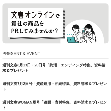
PRESENT & EVENT
週刊文春8月13日・20日号「終活・エンディング特集」資料請
求＆プレゼント
週刊文春7月2日号「資産運用・相続特集」資料請求＆プレゼン
ト
週刊文春WOMAN夏号「遺贈・寄付特集」資料請求＆プレゼン
ト