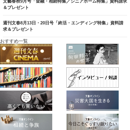
文藝春秋9月号「金融・相続特集／シニアホーム特集」資料請求
＆プレゼント
週刊文春8月13日・20日号「終活・エンディング特集」資料請
求＆プレゼント
おすすめ一覧