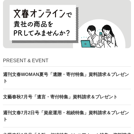
PRESENT & EVENT
週刊文春WOMAN夏号「遺贈・寄付特集」資料請求＆プレゼン
ト
文藝春秋7月号「遺言・寄付特集」資料請求＆プレゼント
週刊文春7月2日号「資産運用・相続特集」資料請求＆プレゼン
ト