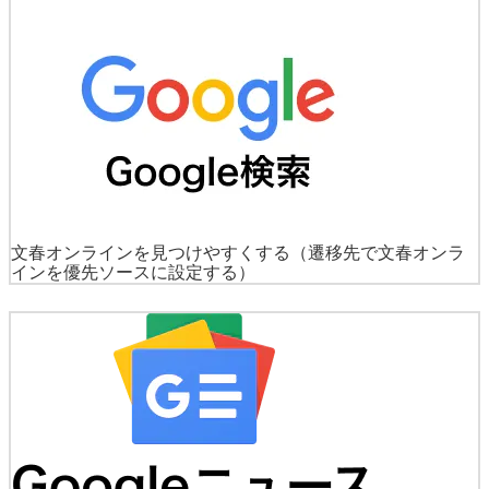
文春オンラインを見つけやすくする
（遷移先で文春オンラ
インを優先ソースに設定する）