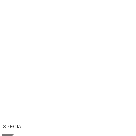
SPECIAL