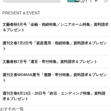
PRESENT & EVENT
文藝春秋9月号「金融・相続特集／シニアホーム特集」資料請求
＆プレゼント
週刊文春7月2日号「資産運用・相続特集」資料請求＆プレゼン
ト
文藝春秋7月号「遺言・寄付特集」資料請求＆プレゼント
週刊文春WOMAN夏号「遺贈・寄付特集」資料請求＆プレゼン
ト
週刊文春8月13日・20日号「終活・エンディング特集」資料請
求＆プレゼント
おすすめ一覧