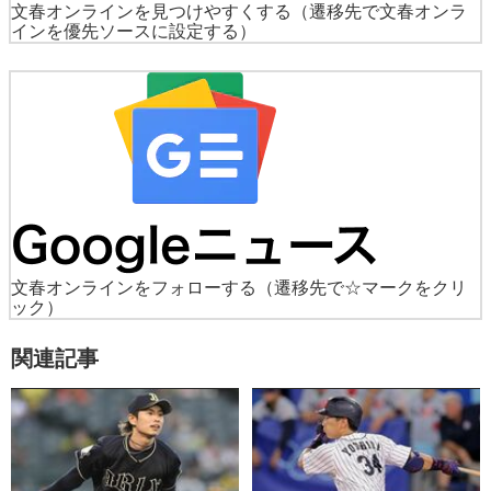
文春オンラインを見つけやすくする
（遷移先で文春オンラ
インを優先ソースに設定する）
文春オンラインをフォローする
（遷移先で☆マークをクリ
ック）
関連記事