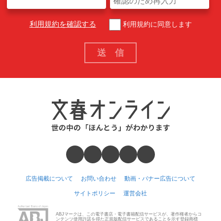
利用規約を確認する
利用規約に同意します
広告掲載について
お問い合わせ
動画・バナー広告について
サイトポリシー
運営会社
ABJマークは、この電子書店・電子書籍配信サービスが、著作権者からコ
ンテンツ使用許諾を得た正規版配信サービスであることを示す登録商標