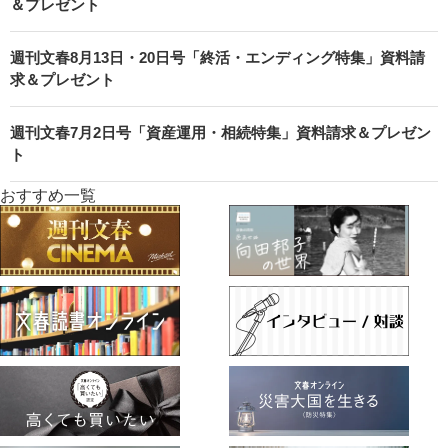
＆プレゼント
週刊文春8月13日・20日号「終活・エンディング特集」資料請
求＆プレゼント
週刊文春7月2日号「資産運用・相続特集」資料請求＆プレゼン
ト
おすすめ一覧