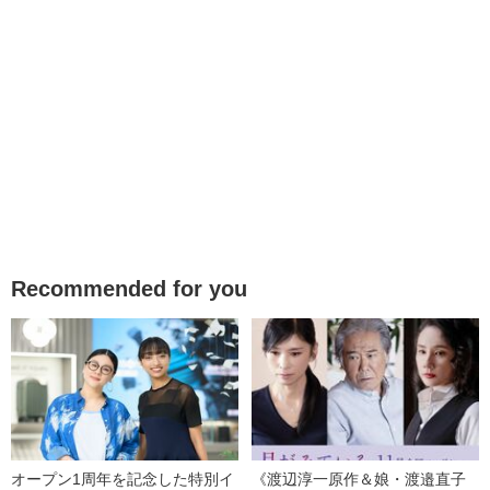
Recommended for you
オープン1周年を記念した特別イ
《渡辺淳一原作＆娘・渡邉直子