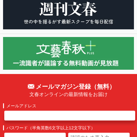
メールマガジン登録（無料）
文春オンラインの最新情報をお届け
メールアドレス
パスワード（半角英数6文字以上12文字以下）