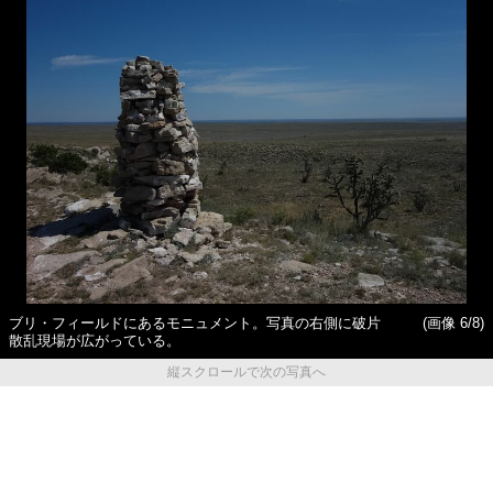
ブリ・フィールドにあるモニュメント。写真の右側に破片
(画像 6/8)
散乱現場が広がっている。
縦スクロールで次の写真へ