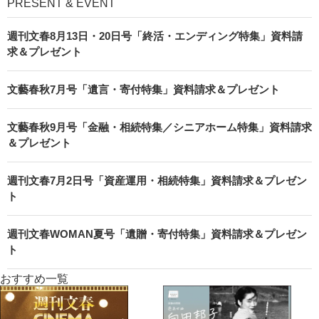
PRESENT & EVENT
週刊文春8月13日・20日号「終活・エンディング特集」資料請
求＆プレゼント
文藝春秋7月号「遺言・寄付特集」資料請求＆プレゼント
文藝春秋9月号「金融・相続特集／シニアホーム特集」資料請求
＆プレゼント
週刊文春7月2日号「資産運用・相続特集」資料請求＆プレゼン
ト
週刊文春WOMAN夏号「遺贈・寄付特集」資料請求＆プレゼン
ト
おすすめ一覧