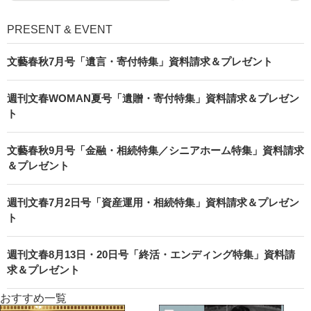
PRESENT & EVENT
文藝春秋7月号「遺言・寄付特集」資料請求＆プレゼント
週刊文春WOMAN夏号「遺贈・寄付特集」資料請求＆プレゼン
ト
文藝春秋9月号「金融・相続特集／シニアホーム特集」資料請求
＆プレゼント
週刊文春7月2日号「資産運用・相続特集」資料請求＆プレゼン
ト
週刊文春8月13日・20日号「終活・エンディング特集」資料請
求＆プレゼント
おすすめ一覧