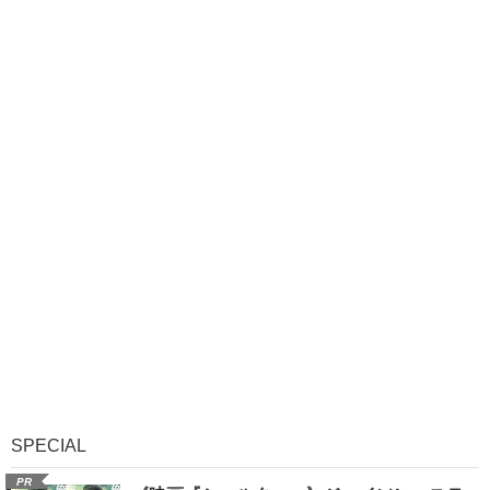
SPECIAL
PR