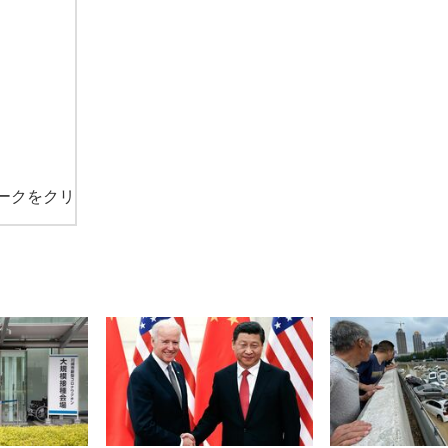
ークをクリ