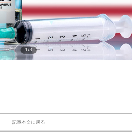
もっと見る
1/3
記事本文に戻る