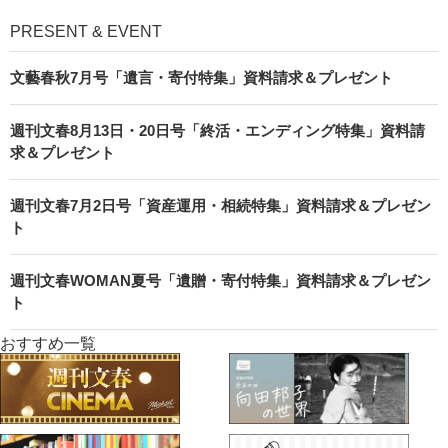
PRESENT & EVENT
文藝春秋7月号「遺言・寄付特集」資料請求＆プレゼント
週刊文春8月13日・20日号「終活・エンディング特集」資料請
求＆プレゼント
週刊文春7月2日号「資産運用・相続特集」資料請求＆プレゼン
ト
週刊文春WOMAN夏号「遺贈・寄付特集」資料請求＆プレゼン
ト
おすすめ一覧