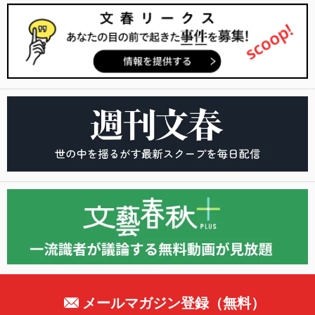
メールマガジン登録（無料）